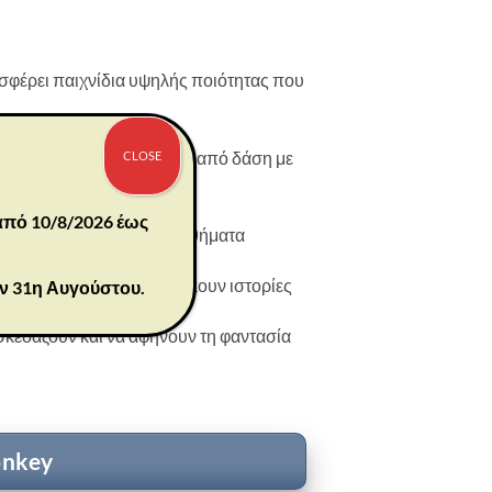
οσφέρει παιχνίδια υψηλής ποιότητας που
 ξύλο βιώσιμης προέλευσης από δάση με
CLOSE
 από 10/8/2026 έως
όχο: να προκαλέσει συναισθήματα
ο γύρω τους και εφευρίσκουν ιστορίες
ην 31η Αυγούστου.
ασκεδάζουν και να αφήνουν τη φαντασία
onkey