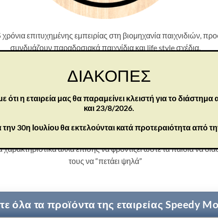
χρόνια επιτυχημένης εμπειρίας στη βιομηχανία παιχνιδιών, πρ
συνδυάζουν παραδοσιακά παιχνίδια και life style σχέδια.
ς , τηρούν όλες τις προδιαγραφές και είναι κατασκευασμένα από
ΔΙΑΚΟΠΕΣ
πιστοποίηση FSC.
ότι η εταιρεία μας θα παραμείνει κλειστή για το διάστημα
από λάτρεις των δημιουργικών παιχνιδιών και έχει έναν μόνο στ
και 23/8/2026.
πει χαρούμενα παιδιά, που διασκεδάζουν, ανακαλύπτουν τον κόσμ
 την 30η Ιουλίου θα εκτελούνται κατά προτεραιότητα από τ
κά χαρακτηριστικά αλλά επίσης να φροντίζει ώστε τα παιδιά να δι
τους να “πετάει ψηλά”
τε όλα τα προϊόντα της εταιρείας Speedy M