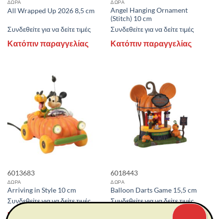
ΔΩΡΑ
ΔΩΡΑ
Angel Hanging Ornament
All Wrapped Up 2026 8,5 cm
(Stitch) 10 cm
Συνδεθείτε για να δείτε τιμές
Συνδεθείτε για να δείτε τιμές
Κατόπιν παραγγελίας
Κατόπιν παραγγελίας
6013683
6018443
ΔΩΡΑ
ΔΩΡΑ
Arriving in Style 10 cm
Balloon Darts Game 15,5 cm
Συνδεθείτε για να δείτε τιμές
Συνδεθείτε για να δείτε τιμές
Κατόπιν παραγγελίας
Κατόπιν παραγγελίας