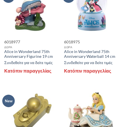
6018977
6018975
ΔΩΡΑ
ΔΩΡΑ
Alice in Wonderland 75th
Alice in Wonderland 75th
Anniversary Figurine 19 cm
Anniversary Waterball 14 cm
Συνδεθείτε για να δείτε τιμές
Συνδεθείτε για να δείτε τιμές
Κατόπιν παραγγελίας
Κατόπιν παραγγελίας
New