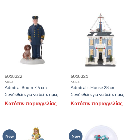
6018322
6018321
ΔΩΡΑ
ΔΩΡΑ
Admiral Boom 7,5 cm
Admiral’s House 28 cm
Συνδεθείτε για να δείτε τιμές
Συνδεθείτε για να δείτε τιμές
Κατόπιν παραγγελίας
Κατόπιν παραγγελίας
New
New