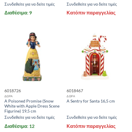
Συνδεθείτε για να δείτε τιμές
Συνδεθείτε για να δείτε τιμές
Διαθέσιμα: 9
Κατόπιν παραγγελίας
6018726
6018467
ΔΩΡΑ
ΔΩΡΑ
A Poisoned Promise (Snow
A Sentry for Santa 16,5 cm
White with Apple Dress Scene
Figurine) 19,5 cm
Συνδεθείτε για να δείτε τιμές
Συνδεθείτε για να δείτε τιμές
Διαθέσιμα: 12
Κατόπιν παραγγελίας