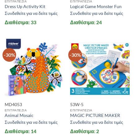
ΕΠΙΤΡΑΠΕΖΙΑ
ΕΠΙΤΡΑΠΕΖΙΑ
Dress Up Activity Kit
Logical Game Monster Fun
Συνδεθείτε για να δείτε τιμές
Συνδεθείτε για να δείτε τιμές
Διαθέσιμα: 33
Διαθέσιμα: 24
-30%
-30%
MD4053
53W-5
ΕΠΙΤΡΑΠΕΖΙΑ
ΕΠΙΤΡΑΠΕΖΙΑ
Animal Mosaic
MAGIC PICTURE MAKER
Συνδεθείτε για να δείτε τιμές
Συνδεθείτε για να δείτε τιμές
Διαθέσιμα: 14
Διαθέσιμα: 2