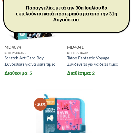
Παραγγελίες μετά την 30η Ιουλίου θα
εκτελούνται κατά προτεραιότητα από την 31η
Αυγούστου.
MD4094
MD4041
ΕΠΙΤΡΑΠΕΖΙΑ
ΕΠΙΤΡΑΠΕΖΙΑ
Scratch Art Card Boy
Tatoo Fantastic Voyage
Συνδεθείτε για να δείτε τιμές
Συνδεθείτε για να δείτε τιμές
Διαθέσιμα: 5
Διαθέσιμα: 2
-30%