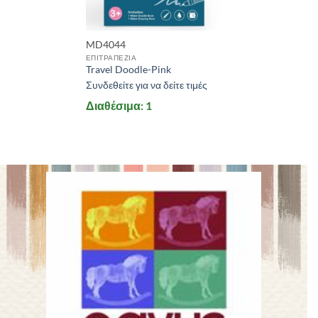
MD4044
ΕΠΙΤΡΑΠΕΖΙΑ
Travel Doodle-Pink
Συνδεθείτε για να δείτε τιμές
Διαθέσιμα: 1