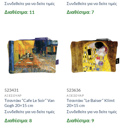
Συνδεθείτε για να δείτε τιμές
Συνδεθείτε για να δείτε τιμές
Διαθέσιμα: 11
Διαθέσιμα: 7
523431
523636
ΑΞΕΣΟΥΑΡ
ΑΞΕΣΟΥΑΡ
Τσαντάκι “Cafe Le Soir” Van
Τσαντάκι “Le Baiser” Klimt
Gogh 20×15 cm
20×15 cm
Συνδεθείτε για να δείτε τιμές
Συνδεθείτε για να δείτε τιμές
Διαθέσιμα: 8
Διαθέσιμα: 9