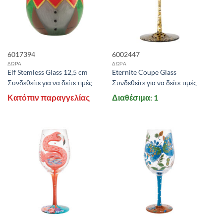
6017394
6002447
ΔΩΡΑ
ΔΩΡΑ
Elf Stemless Glass 12,5 cm
Eternite Coupe Glass
Συνδεθείτε για να δείτε τιμές
Συνδεθείτε για να δείτε τιμές
Κατόπιν παραγγελίας
Διαθέσιμα: 1