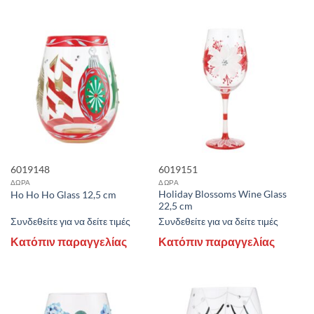
6019148
6019151
ΔΩΡΑ
ΔΩΡΑ
Holiday Blossoms Wine Glass
Ho Ho Ho Glass 12,5 cm
22,5 cm
Συνδεθείτε για να δείτε τιμές
Συνδεθείτε για να δείτε τιμές
Κατόπιν παραγγελίας
Κατόπιν παραγγελίας