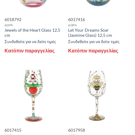
6018792
6017416
ΔΩΡΑ
ΔΩΡΑ
Jewels of the Heart Glass 12,5
Let Your Dreams Soar
cm
(Jasmine Glass) 12,5 cm
Συνδεθείτε για να δείτε τιμές
Συνδεθείτε για να δείτε τιμές
Κατόπιν παραγγελίας
Κατόπιν παραγγελίας
6017415
6017958