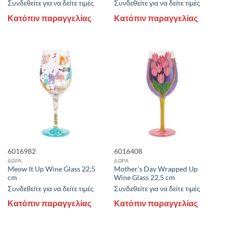
Συνδεθείτε για να δείτε τιμές
Συνδεθείτε για να δείτε τιμές
Κατόπιν παραγγελίας
Κατόπιν παραγγελίας
6016982
6016408
ΔΩΡΑ
ΔΩΡΑ
Meow It Up Wine Glass 22,5
Mother’s Day Wrapped Up
cm
Wine Glass 22,5 cm
Συνδεθείτε για να δείτε τιμές
Συνδεθείτε για να δείτε τιμές
Κατόπιν παραγγελίας
Κατόπιν παραγγελίας