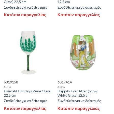
Glass) 22,5 cm
12,5 cm
Συνδεθείτε για να δείτε τιμές
Συνδεθείτε για να δείτε τιμές
Κατόπιν παραγγελίας
Κατόπιν παραγγελίας
6019158
6017414
ΔΩΡΑ
ΔΩΡΑ
Emerald Holidays Wine Glass
Happily Ever After (Snow
22,5 cm
White Glass) 12,5 cm
Συνδεθείτε για να δείτε τιμές
Συνδεθείτε για να δείτε τιμές
Κατόπιν παραγγελίας
Κατόπιν παραγγελίας