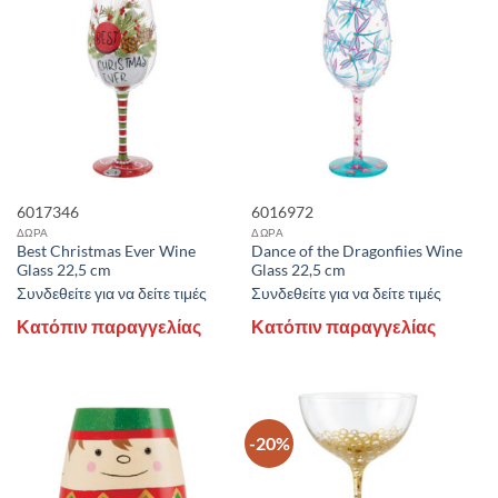
6017346
6016972
ΔΩΡΑ
ΔΩΡΑ
Best Christmas Ever Wine
Dance of the Dragonfiies Wine
Glass 22,5 cm
Glass 22,5 cm
Συνδεθείτε για να δείτε τιμές
Συνδεθείτε για να δείτε τιμές
Κατόπιν παραγγελίας
Κατόπιν παραγγελίας
-20%