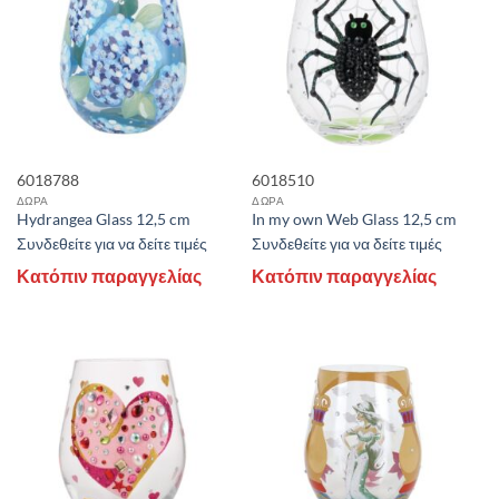
6018788
6018510
ΔΩΡΑ
ΔΩΡΑ
Hydrangea Glass 12,5 cm
In my own Web Glass 12,5 cm
Συνδεθείτε για να δείτε τιμές
Συνδεθείτε για να δείτε τιμές
Κατόπιν παραγγελίας
Κατόπιν παραγγελίας