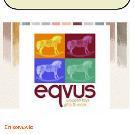
Επικοινωνία