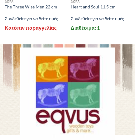
ΔΩΡΑ
ΔΩΡΑ
The Three Wise Men 22 cm
Heart and Soul 11,5 cm
Συνδεθείτε για να δείτε τιμές
Συνδεθείτε για να δείτε τιμές
Κατόπιν παραγγελίας
Διαθέσιμα: 1