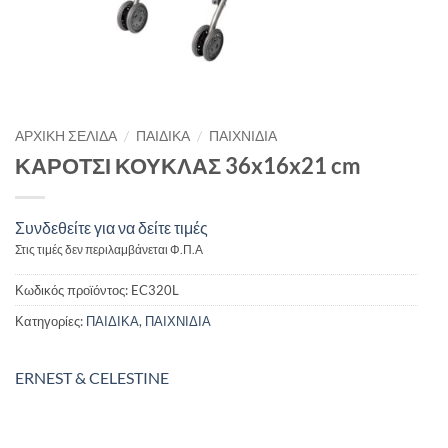
/
/
ΑΡΧΙΚΉ ΣΕΛΊΔΑ
ΠΑΙΔΙΚΑ
ΠΑΙΧΝΙΔΙΑ
ΚΑΡΟΤΣΙ ΚΟΥΚΛΑΣ 36x16x21 cm
Συνδεθείτε για να δείτε τιμές
Στις τιμές δεν περιλαμβάνεται Φ.Π.Α
Κωδικός προϊόντος:
EC320L
Κατηγορίες:
ΠΑΙΔΙΚΑ
,
ΠΑΙΧΝΙΔΙΑ
ERNEST & CELESTINE