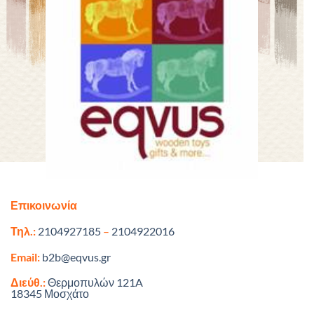
Επικοινωνία
Τηλ.:
2104927185
–
2104922016
Email:
b2b@eqvus.gr
Διεύθ.:
Θερμοπυλών 121A
18345 Μοσχάτο