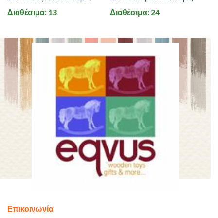
Διαθέσιμα: 13
Διαθέσιμα: 24
Επικοινωνία