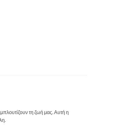
μπλουτίζουν τη ζωή μας. Αυτή η
λη.