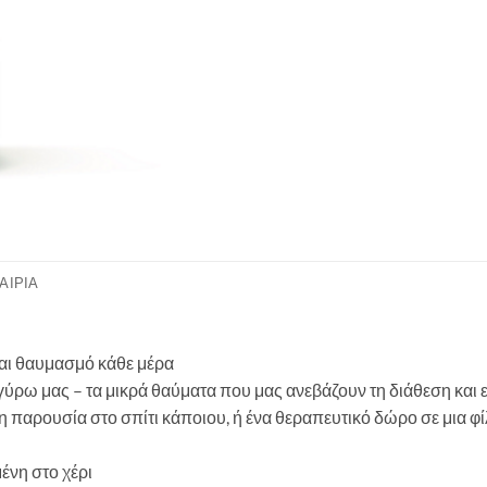
ΑΙΡΊΑ
και θαυμασμό κάθε μέρα
ύρω μας – τα μικρά θαύματα που μας ανεβάζουν τη διάθεση και ε
η παρουσία στο σπίτι κάποιου, ή ένα θεραπευτικό δώρο σε μια φί
ένη στο χέρι