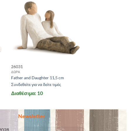
26031
ΔΩΡΑ
Father and Daughter 11,5 cm
Συνδεθείτε για να δείτε τιμές
Διαθέσιμα: 10
Newsletter
2028