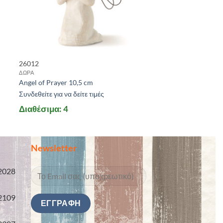
26012
ΔΩΡΑ
Angel of Prayer 10,5 cm
Συνδεθείτε για να δείτε τιμές
Διαθέσιμα: 4
Newsletter
2028
2109