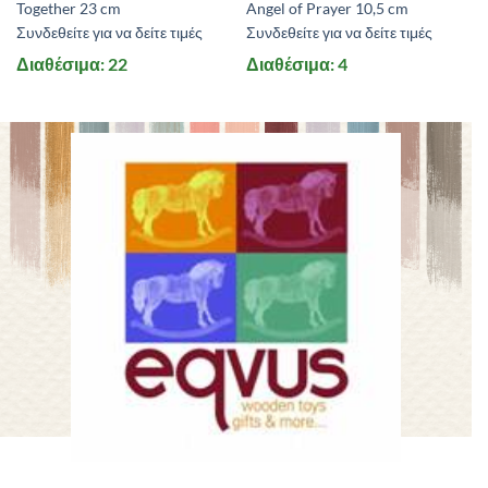
Together 23 cm
Angel of Prayer 10,5 cm
Συνδεθείτε για να δείτε τιμές
Συνδεθείτε για να δείτε τιμές
Διαθέσιμα: 22
Διαθέσιμα: 4