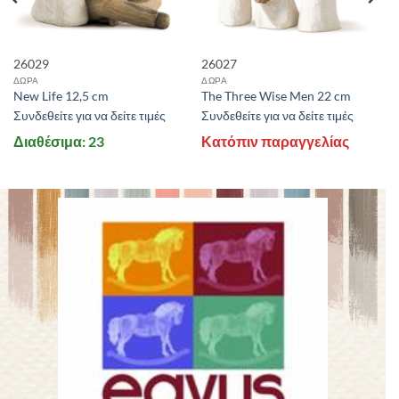
26029
26027
ΔΩΡΑ
ΔΩΡΑ
New Life 12,5 cm
The Three Wise Men 22 cm
Συνδεθείτε για να δείτε τιμές
Συνδεθείτε για να δείτε τιμές
Διαθέσιμα: 23
Κατόπιν παραγγελίας