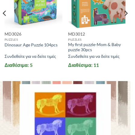
MD3026
MD3012
PUZZLES
PUZZLES
My first puzzle-Mom & Baby
Dinosaur Age Puzzle 104pcs
puzzle 30pcs
Συνδεθείτε για να δείτε τιμές
Συνδεθείτε για να δείτε τιμές
Διαθέσιμα: 5
Διαθέσιμα: 11