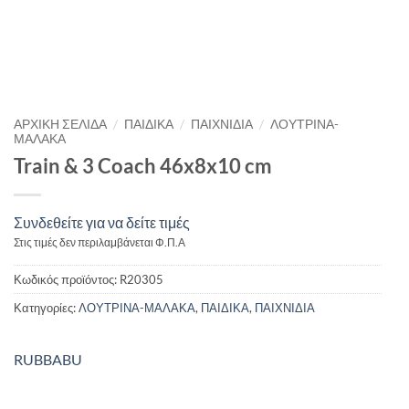
/
/
/
ΑΡΧΙΚΉ ΣΕΛΊΔΑ
ΠΑΙΔΙΚΑ
ΠΑΙΧΝΙΔΙΑ
ΛΟΥΤΡΙΝΑ-
ΜΑΛΑΚΑ
Train & 3 Coach 46x8x10 cm
Συνδεθείτε για να δείτε τιμές
Στις τιμές δεν περιλαμβάνεται Φ.Π.Α
Κωδικός προϊόντος:
R20305
Κατηγορίες:
ΛΟΥΤΡΙΝΑ-ΜΑΛΑΚΑ
,
ΠΑΙΔΙΚΑ
,
ΠΑΙΧΝΙΔΙΑ
RUBBABU