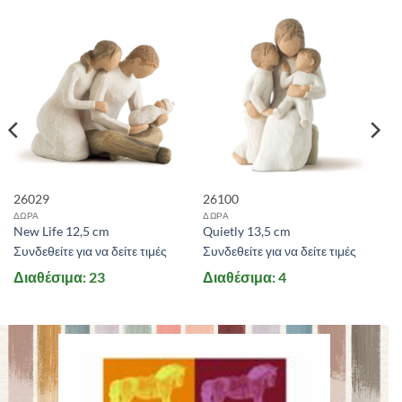
26029
26100
ΔΩΡΑ
ΔΩΡΑ
New Life 12,5 cm
Quietly 13,5 cm
Συνδεθείτε για να δείτε τιμές
Συνδεθείτε για να δείτε τιμές
Διαθέσιμα: 23
Διαθέσιμα: 4