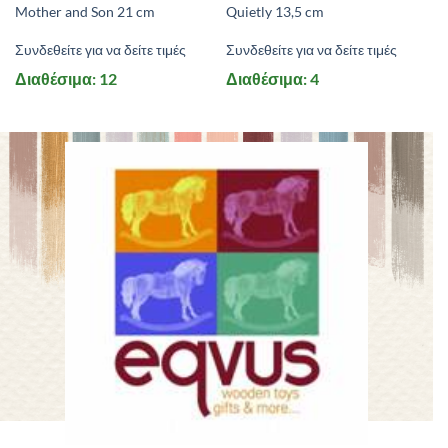
Mother and Son 21 cm
Quietly 13,5 cm
Συνδεθείτε για να δείτε τιμές
Συνδεθείτε για να δείτε τιμές
Διαθέσιμα: 12
Διαθέσιμα: 4