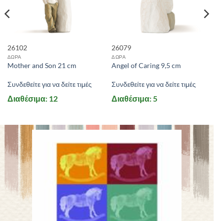
26102
26079
ΔΩΡΑ
ΔΩΡΑ
Mother and Son 21 cm
Angel of Caring 9,5 cm
Συνδεθείτε για να δείτε τιμές
Συνδεθείτε για να δείτε τιμές
Διαθέσιμα: 12
Διαθέσιμα: 5