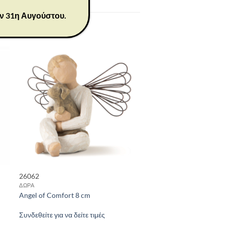
ην 31η Αυγούστου.
26062
ΔΩΡΑ
Angel of Comfort 8 cm
Συνδεθείτε για να δείτε τιμές