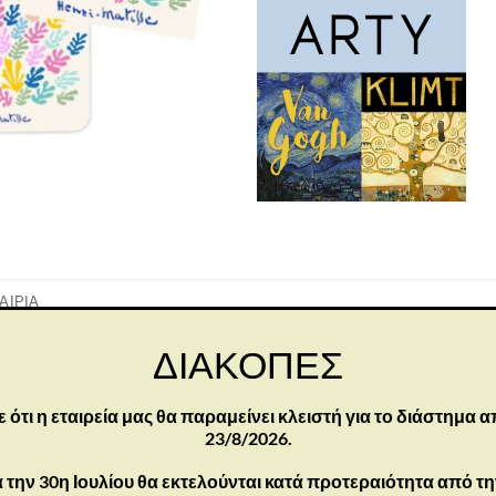
ΑΙΡΊΑ
ΔΙΑΚΟΠΕΣ
τι η εταιρεία μας θα παραμείνει κλειστή για το διάστημα α
23/8/2026.
 την 30η Ιουλίου θα εκτελούνται κατά προτεραιότητα από τ