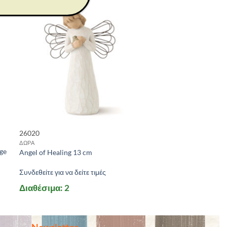
26020
ΔΩΡΑ
nge
Angel of Healing 13 cm
Συνδεθείτε για να δείτε τιμές
Διαθέσιμα: 2