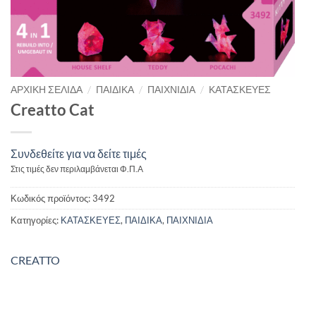
/
/
/
ΑΡΧΙΚΉ ΣΕΛΊΔΑ
ΠΑΙΔΙΚΑ
ΠΑΙΧΝΙΔΙΑ
ΚΑΤΑΣΚΕΥΕΣ
Creatto Cat
Συνδεθείτε για να δείτε τιμές
Στις τιμές δεν περιλαμβάνεται Φ.Π.Α
Κωδικός προϊόντος:
3492
Κατηγορίες:
ΚΑΤΑΣΚΕΥΕΣ
,
ΠΑΙΔΙΚΑ
,
ΠΑΙΧΝΙΔΙΑ
CREATTO