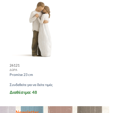
26121
ΔΩΡΑ
Promise 23 cm
Συνδεθείτε για να δείτε τιμές
Διαθέσιμα: 48
Newsletter