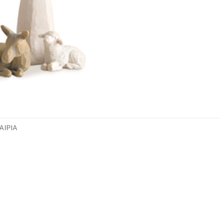
ΑΙΡΊΑ