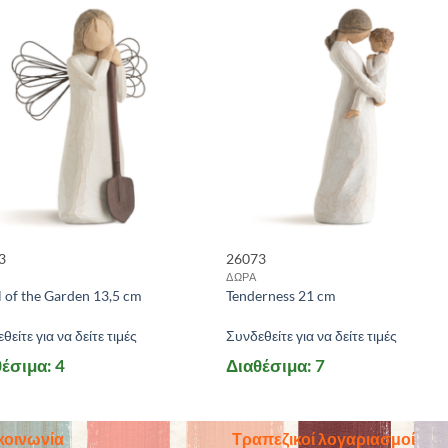
3
26073
ΔΩΡΑ
 of the Garden 13,5 cm
Tenderness 21 cm
θείτε για να δείτε τιμές
Συνδεθείτε για να δείτε τιμές
έσιμα: 4
Διαθέσιμα: 7
κοινωνία
Τραπεζικοί λογαριασμοί