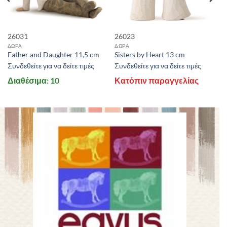
26031
26023
ΔΩΡΑ
ΔΩΡΑ
Father and Daughter 11,5 cm
Sisters by Heart 13 cm
Συνδεθείτε για να δείτε τιμές
Συνδεθείτε για να δείτε τιμές
Διαθέσιμα: 10
Κατόπιν παραγγελίας