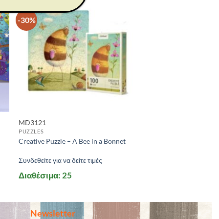
-30%
MD3121
PUZZLES
Creative Puzzle – A Bee in a Bonnet
Συνδεθείτε για να δείτε τιμές
Διαθέσιμα: 25
Newsletter