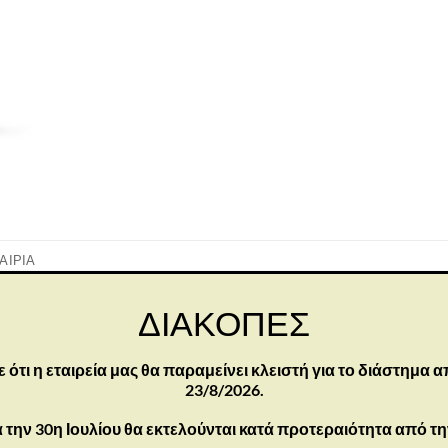
ΑΙΡΊΑ
ΔΙΑΚΟΠΕΣ
τι η εταιρεία μας θα παραμείνει κλειστή για το διάστημα α
23/8/2026.
 την 30η Ιουλίου θα εκτελούνται κατά προτεραιότητα από τ