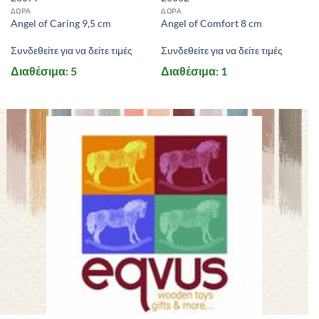
ΔΩΡΑ
ΔΩΡΑ
Angel of Caring 9,5 cm
Angel of Comfort 8 cm
Συνδεθείτε για να δείτε τιμές
Συνδεθείτε για να δείτε τιμές
Διαθέσιμα: 5
Διαθέσιμα: 1