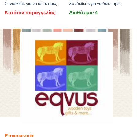
Συνδεθείτε για να δείτε τιμές
Συνδεθείτε για να δείτε τιμές
Κατόπιν παραγγελίας
Διαθέσιμα: 4
Επικοινωνία