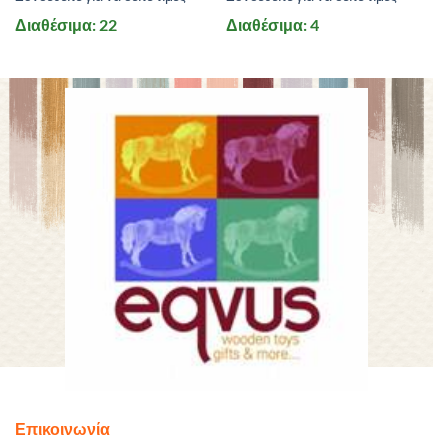
Διαθέσιμα: 22
Διαθέσιμα: 4
Επικοινωνία