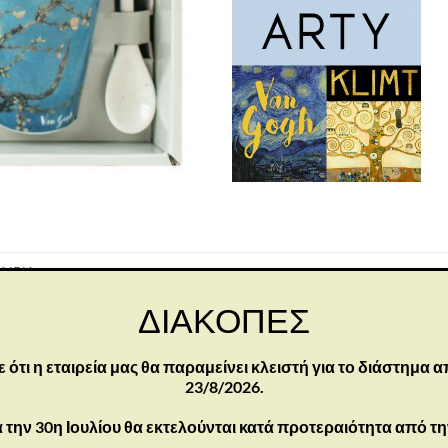
ΑΙΡΊΑ
ΔΙΑΚΟΠΕΣ
τι η εταιρεία μας θα παραμείνει κλειστή για το διάστημα α
23/8/2026.
 την 30η Ιουλίου θα εκτελούνται κατά προτεραιότητα από τ