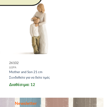
26102
ΔΩΡΑ
Mother and Son 21 cm
Συνδεθείτε για να δείτε τιμές
Διαθέσιμα: 12
Newsletter