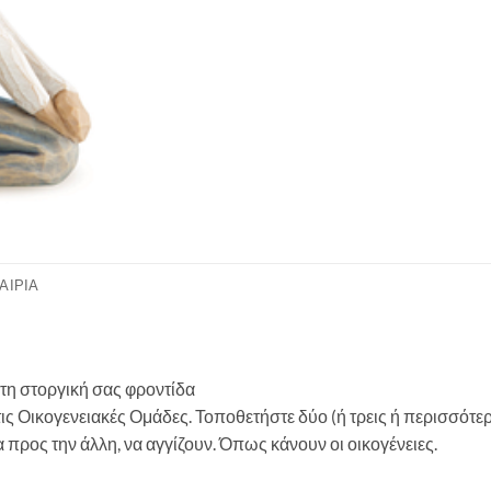
ΑΙΡΊΑ
η στοργική σας φροντίδα
ις Οικογενειακές Ομάδες. Τοποθετήστε δύο (ή τρεις ή περισσότερε
 προς την άλλη, να αγγίζουν. Όπως κάνουν οι οικογένειες.