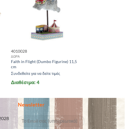
4010028
ΔΩΡΑ
Faith in Flight (Dumbo Figurine) 11,5
cm
Συνδεθείτε για να δείτε τιμές
Διαθέσιμα: 4
Newsletter
2028